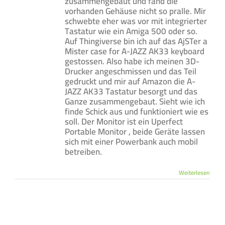
zusammengebaut und fand die
vorhanden Gehäuse nicht so pralle. Mir
schwebte eher was vor mit integrierter
Tastatur wie ein Amiga 500 oder so.
Auf Thingiverse bin ich auf das AjSTer a
Mister case for A-JAZZ AK33 keyboard
gestossen. Also habe ich meinen 3D-
Drucker angeschmissen und das Teil
gedruckt und mir auf Amazon die A-
JAZZ AK33 Tastatur besorgt und das
Ganze zusammengebaut. Sieht wie ich
finde Schick aus und funktioniert wie es
soll. Der Monitor ist ein Uperfect
Portable Monitor , beide Geräte lassen
sich mit einer Powerbank auch mobil
betreiben.
Weiterlesen