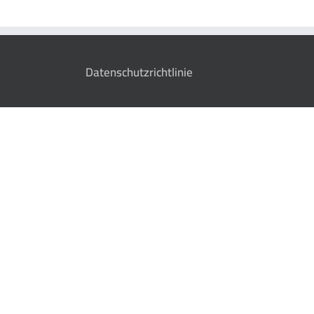
Datenschutzrichtlinie