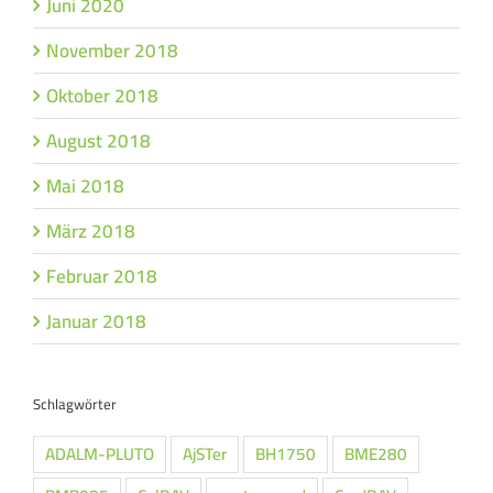
Juni 2020
November 2018
Oktober 2018
August 2018
Mai 2018
März 2018
Februar 2018
Januar 2018
Schlagwörter
ADALM-PLUTO
AjSTer
BH1750
BME280