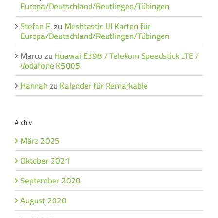
Europa/Deutschland/Reutlingen/Tübingen
Stefan F.
zu
Meshtastic UI Karten für
Europa/Deutschland/Reutlingen/Tübingen
Marco
zu
Huawai E398 / Telekom Speedstick LTE /
Vodafone K5005
Hannah
zu
Kalender für Remarkable
Archiv
März 2025
Oktober 2021
September 2020
August 2020