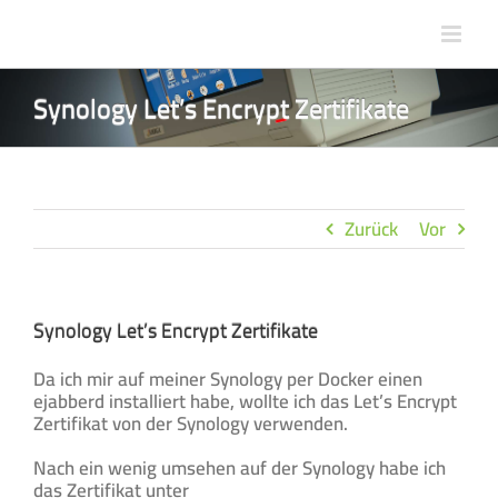
Zum
Inhalt
springen
Synology Let’s Encrypt Zertifikate
Zurück
Vor
Synology Let’s Encrypt Zertifikate
Da ich mir auf meiner Synology per Docker einen
ejabberd installiert habe, wollte ich das Let’s Encrypt
Zertifikat von der Synology verwenden.
Nach ein wenig umsehen auf der Synology habe ich
das Zertifikat unter