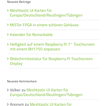
Neueste Beiträge
Meshtastic UI Karten für
Europa/Deutschland/Reutlingen/Tübingen
MiSTer FPGA in einem schönen Gehäuse
Kalender für Remarkable
Helligkeit auf einem Raspberry Pi 7″ Touchscreen
mit einem BH1750 anpassen
Bildschirmtastatur für Raspberry Pi Touchscreen
Display
Neueste Kommentare
Volker
zu
Meshtastic UI Karten für
Europa/Deutschland/Reutlingen/Tübingen
Anonym
zu
Meshtastic UI Karten für