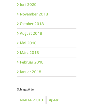
Juni 2020
November 2018
Oktober 2018
August 2018
Mai 2018
März 2018
Februar 2018
Januar 2018
Schlagwörter
ADALM-PLUTO
AjSTer